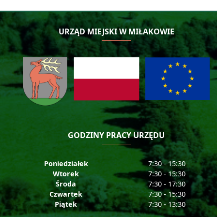
URZĄD MIEJSKI W MIŁAKOWIE
GODZINY PRACY URZĘDU
Poniedziałek
7:30 - 15:30
Wtorek
7:30 - 15:30
Środa
7:30 - 17:30
Czwartek
7:30 - 15:30
Piątek
7:30 - 13:30