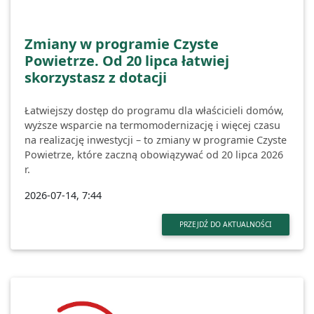
Zmiany w programie Czyste
Powietrze. Od 20 lipca łatwiej
skorzystasz z dotacji
Łatwiejszy dostęp do programu dla właścicieli domów,
wyższe wsparcie na termomodernizację i więcej czasu
na realizację inwestycji – to zmiany w programie Czyste
Powietrze, które zaczną obowiązywać od 20 lipca 2026
r.
2026-07-14, 7:44
PRZEJDŹ DO AKTUALNOŚCI