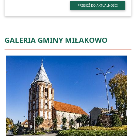
PRZEJDŹ DO AKTUALNOŚCI
GALERIA GMINY MIŁAKOWO