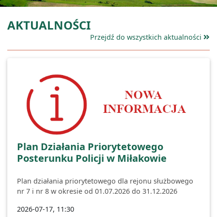
AKTUALNOŚCI
Przejdź do wszystkich aktualności
Plan Działania Priorytetowego
Posterunku Policji w Miłakowie
Plan działania priorytetowego dla rejonu służbowego
nr 7 i nr 8 w okresie od 01.07.2026 do 31.12.2026
2026-07-17, 11:30