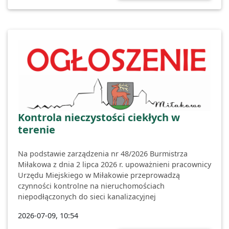
Kontrola nieczystości ciekłych w
terenie
Na podstawie zarządzenia nr 48/2026 Burmistrza
Miłakowa z dnia 2 lipca 2026 r. upoważnieni pracownicy
Urzędu Miejskiego w Miłakowie przeprowadzą
czynności kontrolne na nieruchomościach
niepodłączonych do sieci kanalizacyjnej
2026-07-09, 10:54