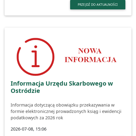
PRZEJDŹ DO AKTUALNOŚCI
Informacja Urzędu Skarbowego w
Ostródzie
Informacja dotyczącą obowiązku przekazywania w
formie elektronicznej prowadzonych ksiąg i ewidencji
podatkowych za 2026 rok
2026-07-08, 15:06