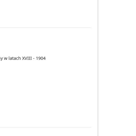
 w latach XVIII - 1904