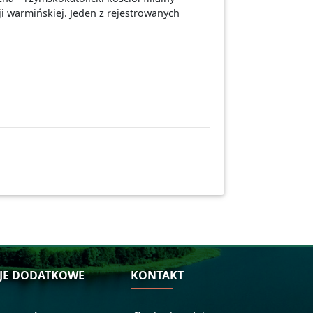
i warmińskiej. Jeden z rejestrowanych
JE DODATKOWE
KONTAKT