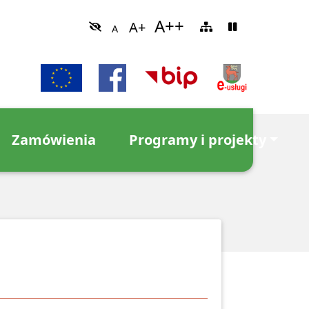
Zamówienia
Programy i projekty