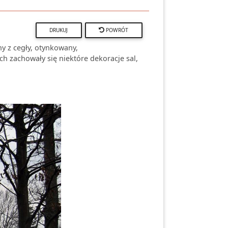
POWRÓT
 z cegły, otynkowany,
zachowały się niektóre dekoracje sal,