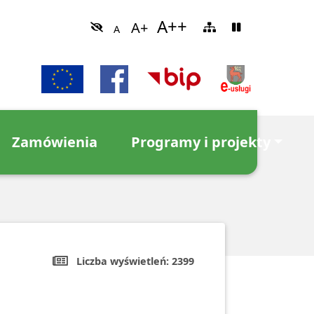
Zamówienia
Programy i projekty
Liczba wyświetleń:
2399