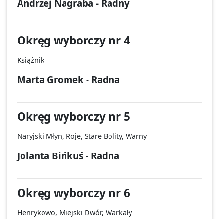
Andrzej Nagraba - Radny
Okręg wyborczy nr 4
Książnik
Marta Gromek - Radna
Okręg wyborczy nr 5
Naryjski Młyn, Roje, Stare Bolity, Warny
Jolanta Bińkuś - Radna
Okręg wyborczy nr 6
Henrykowo, Miejski Dwór, Warkały