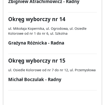
Zbigniew Atrachimowicz - Radny
Okręg wyborczy nr 14
ul. Mikołaja Kopernika, ul. Ogrodowa, ul. Osiedle
Kolorowe od nr 1 do nr 6, ul. Szkolna
Grażyna Różnicka - Radna
Okręg wyborczy nr 15
ul. Osiedle Kolorowe od nr 7 do nr 12, ul. Przemysłowa
Michał Boczulak - Radny