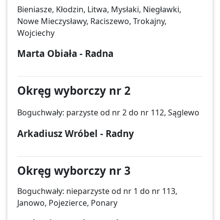
Bieniasze, Kłodzin, Litwa, Mysłaki, Niegławki,
Nowe Mieczysławy, Raciszewo, Trokajny,
Wojciechy
Marta Obiała - Radna
Okręg wyborczy nr 2
Boguchwały: parzyste od nr 2 do nr 112, Sąglewo
Arkadiusz Wróbel - Radny
Okręg wyborczy nr 3
Boguchwały: nieparzyste od nr 1 do nr 113,
Janowo, Pojezierce, Ponary