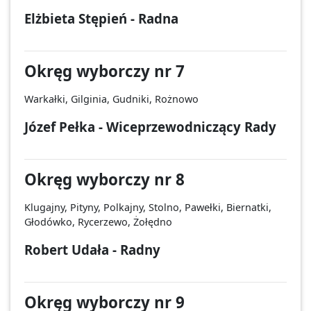
Elżbieta Stępień - Radna
Okręg wyborczy nr 7
Warkałki, Gilginia, Gudniki, Rożnowo
Józef Pełka - Wiceprzewodniczący Rady
Okręg wyborczy nr 8
Klugajny, Pityny, Polkajny, Stolno, Pawełki, Biernatki,
Głodówko, Rycerzewo, Żołędno
Robert Udała - Radny
Okręg wyborczy nr 9