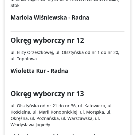
Stok
Mariola Wiśniewska - Radna
Okręg wyborczy nr 12
ul. Elizy Orzeszkowej, ul. Olsztyńska od nr 1 do nr 20,
ul. Topolowa
Wioletta Kur - Radna
Okręg wyborczy nr 13
ul. Olsztyńska od nr 21 do nr 36, ul. Katowicka, ul.
Kościelna, ul. Marii Konopnickiej, ul. Morąska, ul.
Okrężna, ul. Poznańska, ul. Warszawska, ul.
Władysława Jagiełły