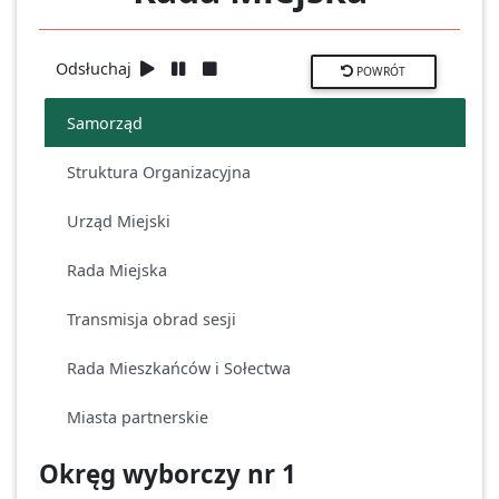
Odsłuchaj
POWRÓT
Samorząd
Struktura Organizacyjna
Urząd Miejski
Rada Miejska
Transmisja obrad sesji
Rada Mieszkańców i Sołectwa
Miasta partnerskie
Okręg wyborczy nr 1