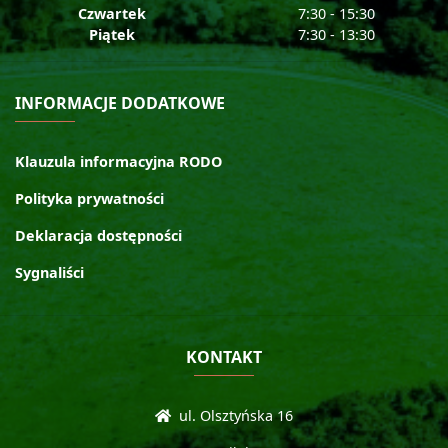
Czwartek
7:30 - 15:30
Piątek
7:30 - 13:30
INFORMACJE DODATKOWE
Klauzula informacyjna RODO
Polityka prywatności
Deklaracja dostępności
Sygnaliści
KONTAKT
ul. Olsztyńska 16