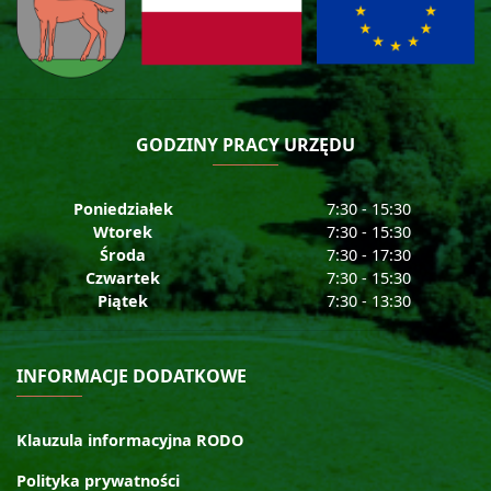
GODZINY PRACY URZĘDU
Poniedziałek
7:30 - 15:30
Wtorek
7:30 - 15:30
Środa
7:30 - 17:30
Czwartek
7:30 - 15:30
Piątek
7:30 - 13:30
INFORMACJE DODATKOWE
Klauzula informacyjna RODO
Polityka prywatności