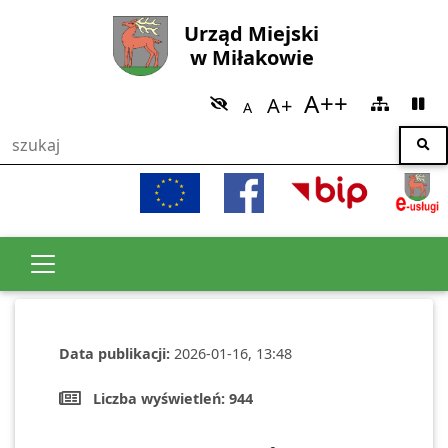
Urząd Miejski
w Miłakowie
Data publikacji:
2026-01-16, 13:48
Liczba wyświetleń:
944