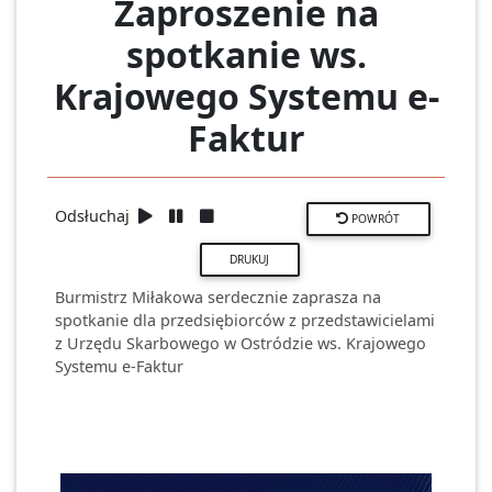
Zaproszenie na
spotkanie ws.
Krajowego Systemu e-
Faktur
Odsłuchaj
POWRÓT
Burmistrz Miłakowa serdecznie zaprasza na
spotkanie dla przedsiębiorców z przedstawicielami
z Urzędu Skarbowego w Ostródzie ws. Krajowego
Systemu e-Faktur