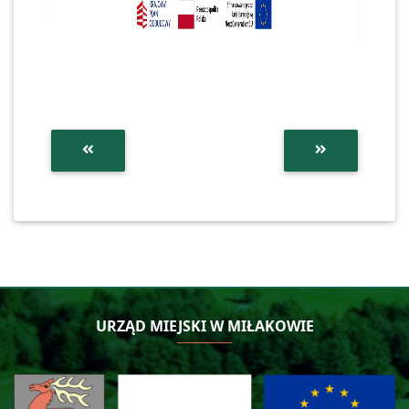
URZĄD MIEJSKI W MIŁAKOWIE