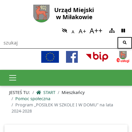
Urząd Miejski
w Miłakowie
JESTEŚ TU:
START
Mieszkańcy
Pomoc społeczna
Program „POSIŁEK W SZKOLE I W DOMU” na lata
2024-2028