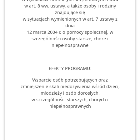
w art. 8 ww. ustawy, a także osoby i rodziny
znajdujące się
w sytuacjach wymienionych w art. 7 ustawy z
dnia
12 marca 2004 r. o pomocy społecznej, w
szczególności osoby starsze, chore i
niepełnosprawne
EFEKTY PROGRAMU:
Wsparcie osób potrzebujących oraz
zmniejszenie skali niedożywienia wśród dzieci,
młodzieży i osób dorosłych,
w szczególności starszych, chorych i
niepełnosprawnych