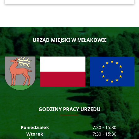
URZĄD MIEJSKI W MIŁAKOWIE
GODZINY PRACY URZĘDU
Poniedziałek
7:30 - 15:30
Wtorek
7:30 - 15:30