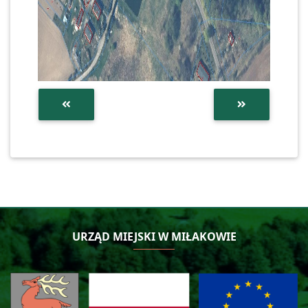
URZĄD MIEJSKI W MIŁAKOWIE