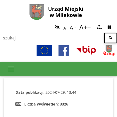
Urząd Miejski
w Miłakowie
Data publikacji:
2024-07-29, 13:44
Liczba wyświetleń:
3326